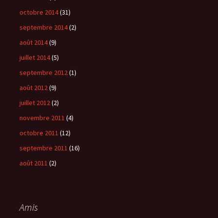
octobre 2014
(31)
septembre 2014
(2)
août 2014
(9)
juillet 2014
(5)
septembre 2012
(1)
août 2012
(9)
juillet 2012
(2)
novembre 2011
(4)
octobre 2011
(12)
septembre 2011
(16)
août 2011
(2)
Amis