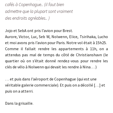
cafés à Copenhague.. (il faut bien
admettre que la plupart sont vraiment
des endroits agréables.. )
Jojo et SebA ont pris l’avion pour Brest.
Aurore, Victor, Luc, Seb W, Nolwenn, Elice, Tsirihaka, Lucho
et moi avons pris l’avion pour Paris. Notre vol était à 15h25.
Comme il fallait rendre les appartements à 11h, on a
attendus pas mal de temps du côté de Christianshavn (le
quartier où on s’était donné rendez-vous pour rendre les
clés de vélo à Nolwenn qui devait les rendre à Nina… )
… et puis dans l’aéroport de Copenhague (qui est une
véritable galerie commerciale). Et puis on a décollé […] et
puis on a atterri.
Dans la grisaille.