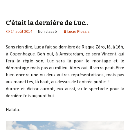
C’était la dernière de Luc..
24 août 2014
Non classé
Lucie Plessis
Sans rien dire, Luc a fait sa dernière de Risque Zéro, là, à 16h,
à Copenhague. Beh oui, à Amsterdam, ce sera Vincent qui
fera la régie son, Luc sera là pour le montage et le
démontage mais pas au milieu. Alors oui, il verra peut-être
bien encore une ou deux autres représentations, mais pas
aux manettes, là haut, au-dessus de l’entrée public.. !
Aurore et Victor auront, eux aussi, vu le spectacle pour la
dernière fois aujourd’hui..
Halala..