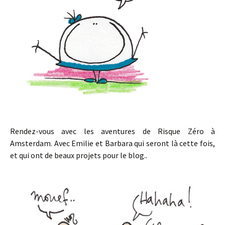
Rendez-vous avec les aventures de Risque Zéro à
Amsterdam. Avec Emilie et Barbara qui seront là cette fois,
et qui ont de beaux projets pour le blog..