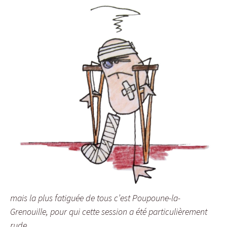
mais la plus fatiguée de tous c’est Poupoune-la-
Grenouille, pour qui cette session a été particulièrement
rude…