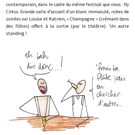
contemporain, dans le cadre du même festival que nous :
Ny
Cirkus
. Grande salle d’accueil d’un blanc immaculé, robes de
soirées sur Louise et Katrien, « Champagne » (crémant dans
des flûtes) offert à la sortie (par le théâtre). ‘Un autre
standing !