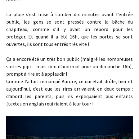
La pluie s’est mise à tomber dix minutes avant l’entrée
public, les gens se sont pressés contre la bâche du
chapiteau, comme s’il y avait un rebord pour les
protéger. Et quand il a été 16h, que les portes se sont
ouvertes, ils sont tous entrés très vite !
Ça a encore été un très bon public (malgré les nombreuses
sorties pipi – mais rien d’anormal pour un dimanche-16h),
prompt à rire et à applaudir !
Comme l’a fait remarqué Aurore, ce qui était drôle, hier et
aujourd’hui, c’est que les rires arrivaient en deux temps :
d’abord les parents, puis ils expliquaient aux enfants
(textes en anglais) qui riaient à leur tour !