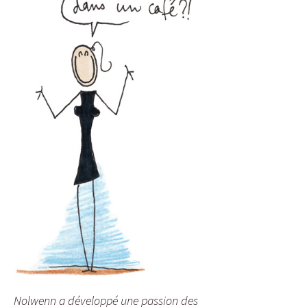
Nolwenn a développé une passion des