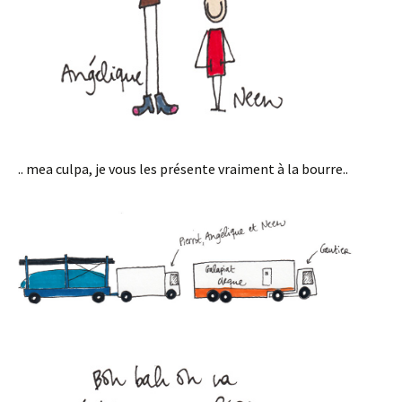
.. mea culpa, je vous les présente vraiment à la bourre..