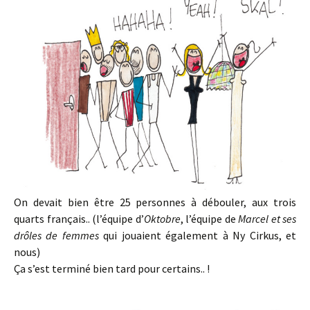
On devait bien être 25 personnes à débouler, aux trois
quarts français.. (l’équipe d’
Oktobre
, l’équipe de
Marcel et ses
drôles de femmes
qui jouaient également à Ny Cirkus, et
nous)
Ça s’est terminé bien tard pour certains.. !