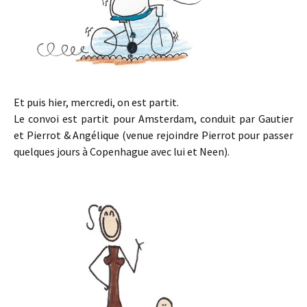
Et puis hier, mercredi, on est partit.
Le convoi est partit pour Amsterdam, conduit par Gautier
et Pierrot & Angélique (venue rejoindre Pierrot pour passer
quelques jours à Copenhague avec lui et Neen).