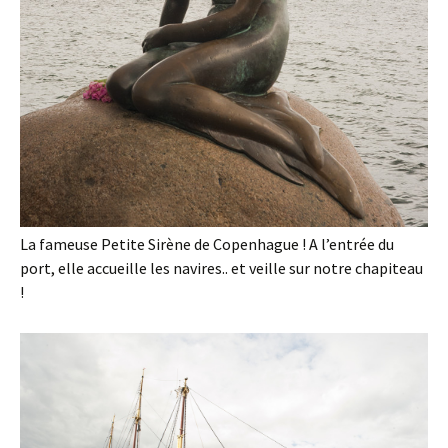
La fameuse Petite Sirène de Copenhague ! A l’entrée du
port, elle accueille les navires.. et veille sur notre chapiteau
!