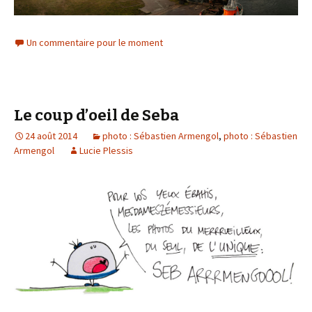
Un commentaire pour le moment
Le coup d’oeil de Seba
24 août 2014
photo : Sébastien Armengol
,
photo : Sébastien
Armengol
Lucie Plessis