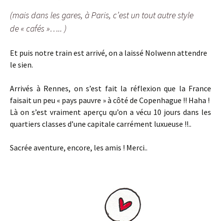
(mais dans les gares, à Paris, c’est un tout autre style
de « cafés »….. )
Et puis notre train est arrivé, on a laissé Nolwenn attendre
le sien.
Arrivés à Rennes, on s’est fait la réflexion que la France
faisait un peu « pays pauvre » à côté de Copenhague !! Haha !
Là on s’est vraiment aperçu qu’on a vécu 10 jours dans les
quartiers classes d’une capitale carrément luxueuse !!..
Sacrée aventure, encore, les amis ! Merci..