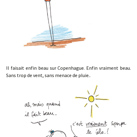
Il faisait enfin beau sur Copenhague. Enfin vraiment beau.
Sans trop de vent, sans menace de pluie..