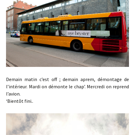
Demain matin c’est off ; demain aprem, démontage de
l’intérieur. Mardi on démonte le chap’. Mercredi on reprend
l’avion.
‘Bientôt fini..