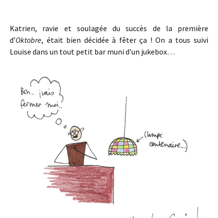
Katrien, ravie et soulagée du succès de la première
d’
Oktobre
, était bien décidée à fêter ça ! On a tous suivi
Louise dans un tout petit bar muni d’un jukebox…