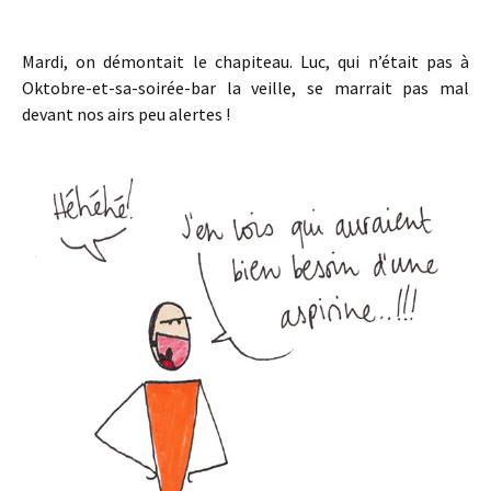
Mardi, on démontait le chapiteau. Luc, qui n’était pas à
Oktobre-et-sa-soirée-bar la veille, se marrait pas mal
devant nos airs peu alertes !