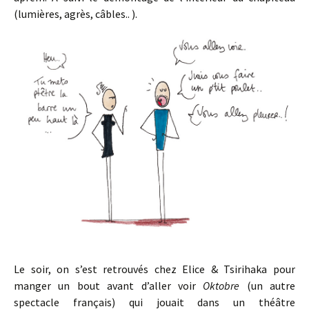
(lumières, agrès, câbles.. ).
Le soir, on s’est retrouvés chez Elice & Tsirihaka pour
manger un bout avant d’aller voir
Oktobre
(un autre
spectacle français) qui jouait dans un théâtre