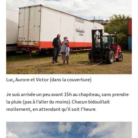
Luc, Aurore et Victor (dans la couverture)
Je suis arrivée un peu avant 15h au chapiteau, sans prendre
la pluie (pas à l’aller du moins). Chacun bidouillait
mollement, en attendant qu’il soit l’heure.