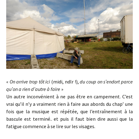
«
On arrive trop tôt ici
(midi, ndlr !),
du coup on s’endort parce
qu’on a rien d’autre à faire
»
Un autre inconvénient à ne pas être en campement. C’est
vrai qu’il n’y a vraiment rien à faire aux abords du chap’ une
fois que la musique est répétée, que l’entraînement à la
bascule est terminé.. et puis il faut bien dire aussi que la
fatigue commence à se lire sur les visages.