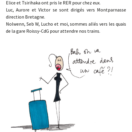
Elice et Tsirihaka ont pris le RER pour chez eux.
Luc, Aurore et Victor se sont dirigés vers Montparnasse
direction Bretagne.
Nolwenn, Seb W, Lucho et moi, sommes allés vers les quais
de la gare Roissy-CdG pour attendre nos trains.