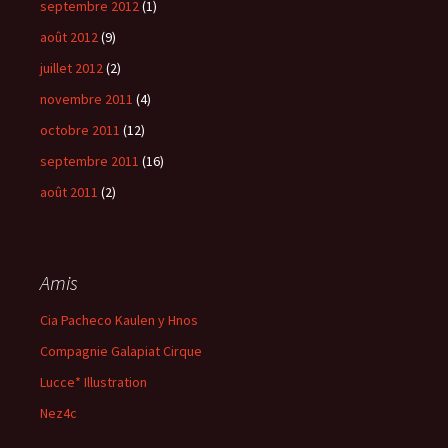
septembre 2012
(1)
août 2012
(9)
juillet 2012
(2)
novembre 2011
(4)
octobre 2011
(12)
septembre 2011
(16)
août 2011
(2)
Amis
Cia Pacheco Kaulen y Hnos
Compagnie Galapiat Cirque
Lucce* Illustration
Nez4c