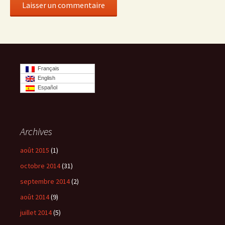
Français
English
Español
Archives
août 2015
(1)
octobre 2014
(31)
septembre 2014
(2)
août 2014
(9)
juillet 2014
(5)