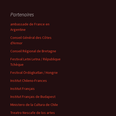
Partenaires
ambassade de France en
Argentine
Conseil Général des Côtes
d'Armor
Conseil Régional de Bretagne
Festival Letni Letna / République
Tchèque
Festival Ördögkatlan / Hongrie
Institut Chileno-Frances
Institut Français
Institut Français de Budapest
Ministero de la Cultura de Chile
Treatro Nescafe de los artes