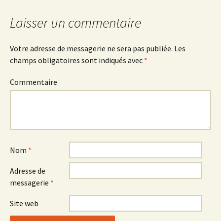
des
Laisser un commentaire
articles
Votre adresse de messagerie ne sera pas publiée.
Les
champs obligatoires sont indiqués avec
*
Commentaire
Nom
*
Adresse de
messagerie
*
Site web