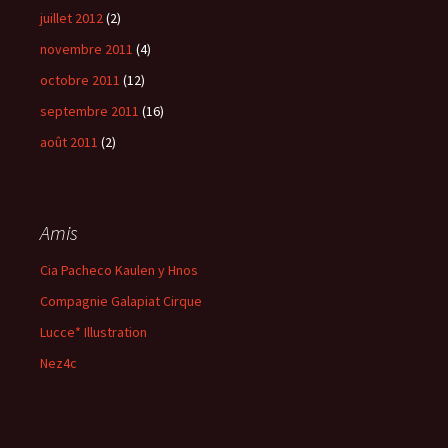
juillet 2012
(2)
novembre 2011
(4)
octobre 2011
(12)
septembre 2011
(16)
août 2011
(2)
Amis
Cia Pacheco Kaulen y Hnos
Compagnie Galapiat Cirque
Lucce* Illustration
Nez4c