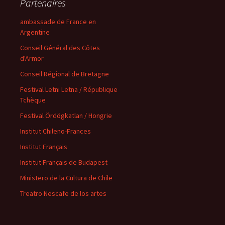
Partenaires
ambassade de France en
Argentine
Conseil Général des Côtes
d'Armor
Conseil Régional de Bretagne
Festival Letni Letna / République
Tchèque
Festival Ördögkatlan / Hongrie
Institut Chileno-Frances
Institut Français
Institut Français de Budapest
Ministero de la Cultura de Chile
Treatro Nescafe de los artes