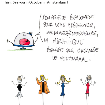
hier.. See you in October in Amsterdam !