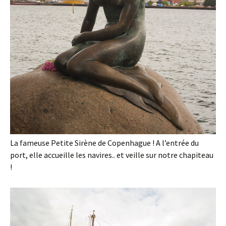
La fameuse Petite Sirène de Copenhague ! A l’entrée du
port, elle accueille les navires.. et veille sur notre chapiteau
!