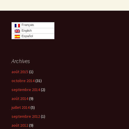
Français
English
Español
Archives
août 2015
(1)
octobre 2014
(31)
septembre 2014
(2)
août 2014
(9)
juillet 2014
(5)
septembre 2012
(1)
août 2012
(9)