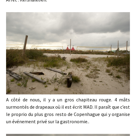
A côté de nous, il y a un gros chapiteau rouge. 4 mâts
surmontés de drapeaux où il est écrit MAD. Il paraît que c’est
le proprio du plus gros resto de Copenhague qui y organise
un événement privé sur la gastronomie..