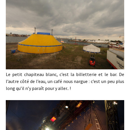
Le petit chapiteau blanc, c’est la billetterie et le bar. De
l’autre côté de l’eau, un café nous nargue : c’est un peu plus
long qu’il n’y paraît pour y aller.. !