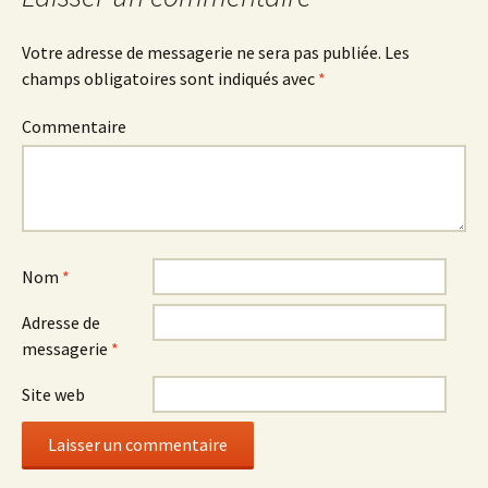
Votre adresse de messagerie ne sera pas publiée.
Les
champs obligatoires sont indiqués avec
*
Commentaire
Nom
*
Adresse de
messagerie
*
Site web