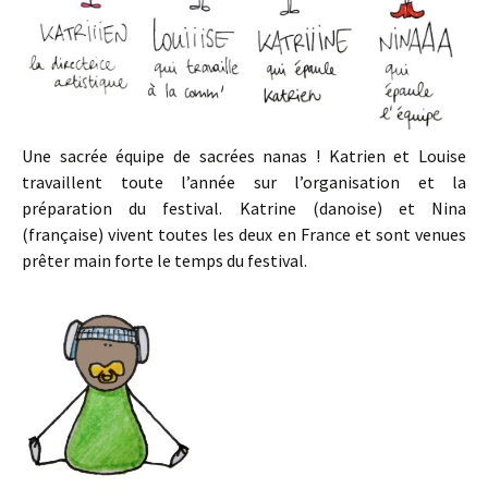
Une sacrée équipe de sacrées nanas ! Katrien et Louise
travaillent toute l’année sur l’organisation et la
préparation du festival. Katrine (danoise) et Nina
(française) vivent toutes les deux en France et sont venues
prêter main forte le temps du festival.