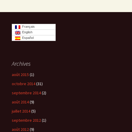
Français
English
Español
Archives
août 2015
(1)
octobre 2014
(31)
septembre 2014
(2)
août 2014
(9)
juillet 2014
(5)
septembre 2012
(1)
août 2012
(9)