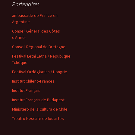
Partenaires
ambassade de France en
Argentine
Conseil Général des Côtes
d'Armor
Conseil Régional de Bretagne
Festival Letni Letna / République
Tchèque
Festival Ördögkatlan / Hongrie
Institut Chileno-Frances
Institut Français
Institut Français de Budapest
Ministero de la Cultura de Chile
Treatro Nescafe de los artes