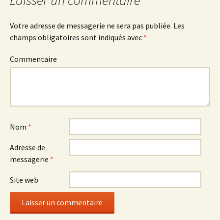
des
articles
Votre adresse de messagerie ne sera pas publiée.
Les
champs obligatoires sont indiqués avec
*
Commentaire
Nom
*
Adresse de
messagerie
*
Site web