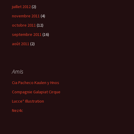
juillet 2012
(2)
novembre 2011
(4)
octobre 2011
(12)
septembre 2011
(16)
août 2011
(2)
Amis
Cia Pacheco Kaulen y Hnos
Compagnie Galapiat Cirque
Lucce* Illustration
Nez4c