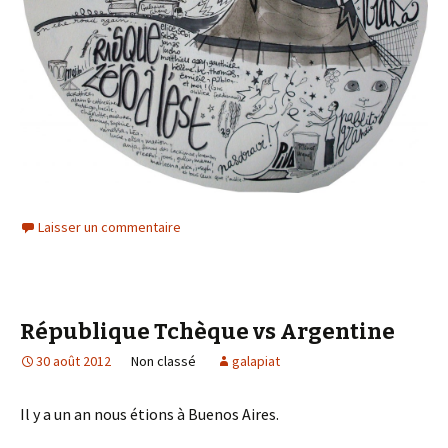
Laisser un commentaire
République Tchèque vs Argentine
30 août 2012
Non classé
galapiat
Il y a un an nous étions à Buenos Aires.