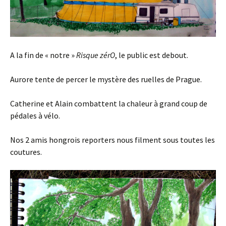
A la fin de « notre »
Risque zérO
, le public est debout.
Aurore tente de percer le mystère des ruelles de Prague.
Catherine et Alain combattent la chaleur à grand coup de
pédales à vélo.
Nos 2 amis hongrois reporters nous filment sous toutes les
coutures.