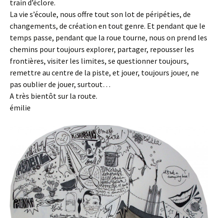
train d’éclore.
La vie s’écoule, nous offre tout son lot de péripéties, de
changements, de création en tout genre. Et pendant que le
temps passe, pendant que la roue tourne, nous on prend les
chemins pour toujours explorer, partager, repousser les
frontières, visiter les limites, se questionner toujours,
remettre au centre de la piste, et jouer, toujours jouer, ne
pas oublier de jouer, surtout…
A très bientôt sur la route.
émilie