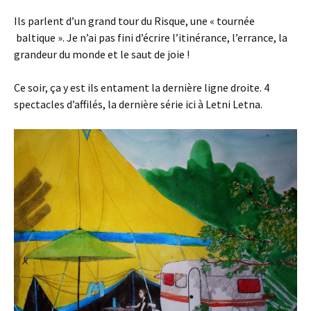
Ils parlent d’un grand tour du Risque, une « tournée
baltique ». Je n’ai pas fini d’écrire l’itinérance, l’errance, la
grandeur du monde et le saut de joie !
Ce soir, ça y est ils entament la dernière ligne droite. 4
spectacles d’affilés, la dernière série ici à Letni Letna.