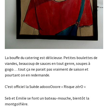
La bouffe du catering est délicieuse. Petites boulettes de
viandes, beaucoup de sauces en tout genre, soupes à
gogo… tout ça ne parait pas vraiment de saison et
pourtant on en redemande.
C’est officiel la Suède adoooOoore « Risque zérO »
Seb et Emilie se font un bateau-mouche, bientôt la
montgolfière.