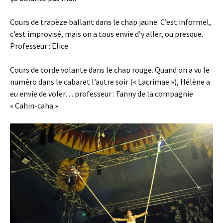
Cours de trapèze ballant dans le chap jaune. C’est informel,
c’est improvisé, mais on a tous envie d’y aller, ou presque.
Professeur : Elice.
Cours de corde volante dans le chap rouge. Quand on a vu le
numéro dans le cabaret l’autre soir (« Lacrimae »), Hélène a
eu envie de voler… professeur : Fanny de la compagnie
« Cahin-caha ».