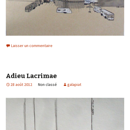
Laisser un commentaire
Adieu Lacrimae
28 août 2012
Non classé
galapiat