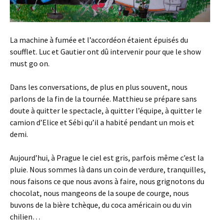
La machine à fumée et l’accordéon étaient épuisés du
soufflet. Luc et Gautier ont dû intervenir pour que le show
must go on.
Dans les conversations, de plus en plus souvent, nous
parlons de la fin de la tournée. Matthieu se prépare sans
doute à quitter le spectacle, à quitter l’équipe, à quitter le
camion d’Elice et Sébi qu’il a habité pendant un mois et
demi.
Aujourd’hui, à Prague le ciel est gris, parfois même c’est la
pluie. Nous sommes là dans un coin de verdure, tranquilles,
nous faisons ce que nous avons à faire, nous grignotons du
chocolat, nous mangeons de la soupe de courge, nous
buvons de la bière tchèque, du coca américain ou du vin
chilien…