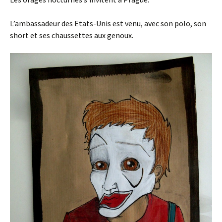
L’ambassadeur des Etats-Unis est venu, avec son polo, son
short et ses chaussettes aux genoux.