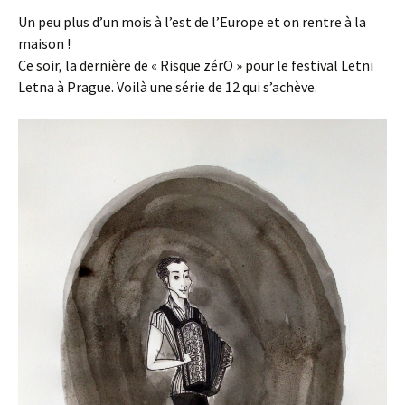
Un peu plus d’un mois à l’est de l’Europe et on rentre à la
maison !
Ce soir, la dernière de « Risque zérO » pour le festival Letni
Letna à Prague. Voilà une série de 12 qui s’achève.