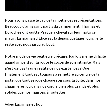
Nous avons passé le cap de la moitié des représentations.
Beaucoup d’amis sont partis du campement. Thomas et
Dorothée ont quitté Prague à cheval sur leur moto ce
matin. La maman d’Elice est là depuis quelques jours ; elle
reste avec nous jusqu’au bout.
Notre mode de vie peut être précaire. Parfois même difficile
quand on perd sur la route le cocon de son intimité. Mais
n’est-ce pas là une réalité de nos existences ? Que
finalement tout est toujours à remettre au centre de la
piste, que tout se joue chaque soir sous la toile, dans nos
chaumières, ou dans nos cœurs bien plus grands et plus
solides que nos maisons à roulettes.
Adieu Lacrimae et hop !