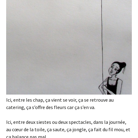
Ici, entre les chap, ça vient se voir, ça se retrouve au
catering, ça s’offre des fleurs car ça s’en va.
Ici, entre deux siestes ou deux spectacles, dans la journée,
au cœur de la toile, ça saute, ça jongle, ça fait du fil mou, et
ça balance pas mal.