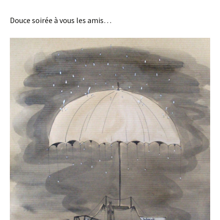
Douce soirée à vous les amis…