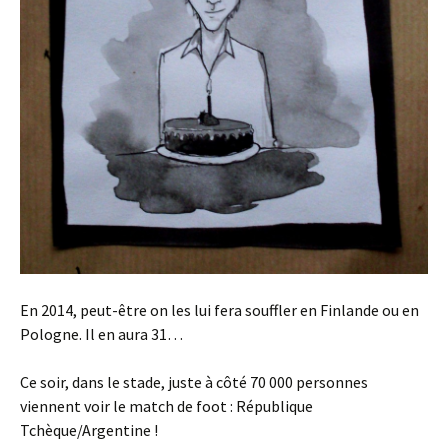
En 2014, peut-être on les lui fera souffler en Finlande ou en
Pologne. Il en aura 31…
Ce soir, dans le stade, juste à côté 70 000 personnes
viennent voir le match de foot : République
Tchèque/Argentine !