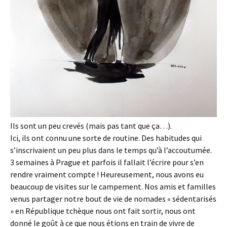
Ils sont un peu crevés (mais pas tant que ça…).
Ici, ils ont connu une sorte de routine. Des habitudes qui
s’inscrivaient un peu plus dans le temps qu’à l’accoutumée.
3 semaines à Prague et parfois il fallait l’écrire pour s’en
rendre vraiment compte ! Heureusement, nous avons eu
beaucoup de visites sur le campement. Nos amis et familles
venus partager notre bout de vie de nomades « sédentarisés
» en République tchèque nous ont fait sortir, nous ont
donné le goût à ce que nous étions en train de vivre de