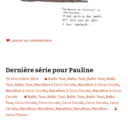
Laisser un commentaire
Dernière série pour Pauline
24 octobre 2014
Baltic Tour
,
Baltic Tour
,
Baltic Tour
,
Baltic
Tour
,
Baltic Tour
,
Marathon à Circo Circolo
,
Marathon à Circo Circolo
,
Marathon à Circo Circolo
,
Marathon à Circo Circolo
,
Marathon à Circo
Circolo
Baltic Tour
,
Baltic Tour
,
Baltic Tour
,
Baltic Tour
,
Baltic
Tour
,
Circo Circolo
,
Circo Circolo
,
Circo Circolo
,
Circo Circolo
,
Circo
Circolo
,
Marathon
,
Marathon
,
Marathon
,
Marathon
,
Marathon
Lucie Plessis