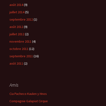
août 2014
(9)
juillet 2014
(5)
septembre 2012
(1)
août 2012
(9)
juillet 2012
(2)
novembre 2011
(4)
octobre 2011
(12)
septembre 2011
(16)
août 2011
(2)
Amis
Cia Pacheco Kaulen y Hnos
Compagnie Galapiat Cirque