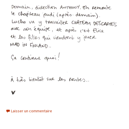
Laisser un commentaire