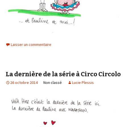
Laisser un commentaire
La dernière de la série à Circo Circolo
26 octobre 2014
Non classé
Lucie Plessis