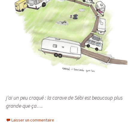
j’ai un peu craqué : la carave de Sébi est beaucoup plus
grande que ça….
Laisser un commentaire