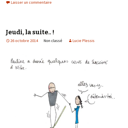
Laisser un commentaire
Jeudi, la suite.. !
26 octobre 2014
Non classé
Lucie Plessis