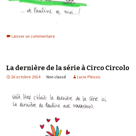
Laisser un commentaire
La dernière de la série à Circo Circolo
26 octobre 2014
Non classé
Lucie Plessis