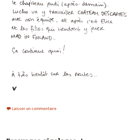
Laisser un commentaire