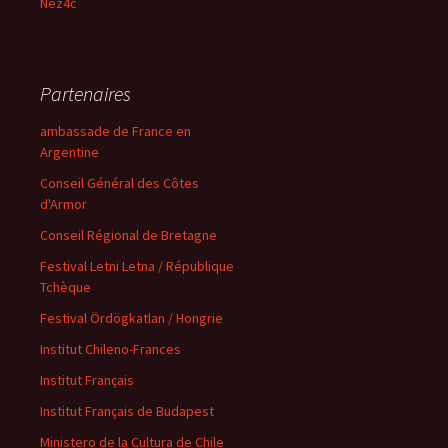
Nez4c
Partenaires
ambassade de France en
Argentine
Conseil Général des Côtes
d'Armor
Conseil Régional de Bretagne
Festival Letni Letna / République
Tchèque
Festival Ördögkatlan / Hongrie
Institut Chileno-Frances
Institut Français
Institut Français de Budapest
Ministero de la Cultura de Chile