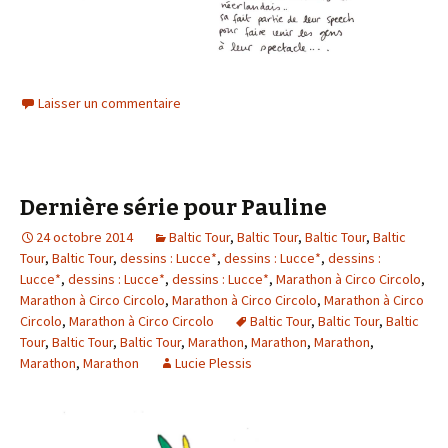
Laisser un commentaire
Dernière série pour Pauline
24 octobre 2014
Baltic Tour
,
Baltic Tour
,
Baltic Tour
,
Baltic
Tour
,
Baltic Tour
,
dessins : Lucce*
,
dessins : Lucce*
,
dessins :
Lucce*
,
dessins : Lucce*
,
dessins : Lucce*
,
Marathon à Circo Circolo
,
Marathon à Circo Circolo
,
Marathon à Circo Circolo
,
Marathon à Circo
Circolo
,
Marathon à Circo Circolo
Baltic Tour
,
Baltic Tour
,
Baltic
Tour
,
Baltic Tour
,
Baltic Tour
,
Marathon
,
Marathon
,
Marathon
,
Marathon
,
Marathon
Lucie Plessis