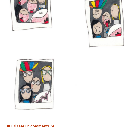
Laisser un commentaire