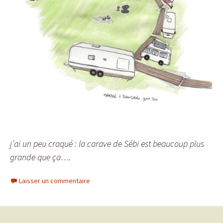
j’ai un peu craqué : la carave de Sébi est beaucoup plus
grande que ça….
Laisser un commentaire