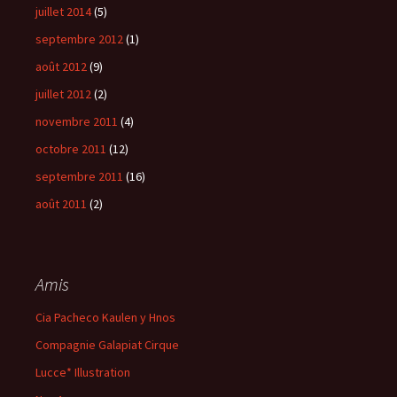
juillet 2014
(5)
septembre 2012
(1)
août 2012
(9)
juillet 2012
(2)
novembre 2011
(4)
octobre 2011
(12)
septembre 2011
(16)
août 2011
(2)
Amis
Cia Pacheco Kaulen y Hnos
Compagnie Galapiat Cirque
Lucce* Illustration