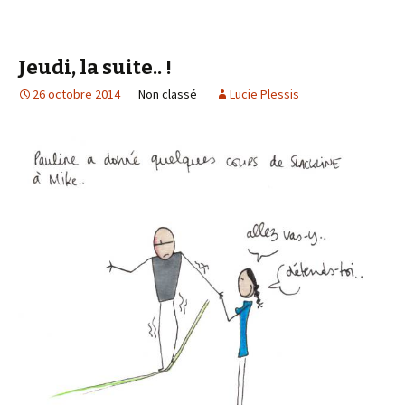
Jeudi, la suite.. !
26 octobre 2014
Non classé
Lucie Plessis