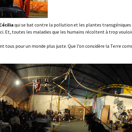
Cécilia
qui se bat contre la pollution et les plantes transgéniques
ci. Et, toutes les maladies que les humains récoltent à trop vouloir
ent tous pour un monde plus juste. Que l’on considère la Terre co