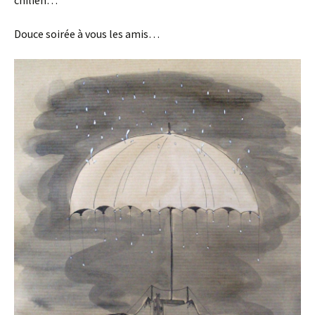
chilien…
Douce soirée à vous les amis…