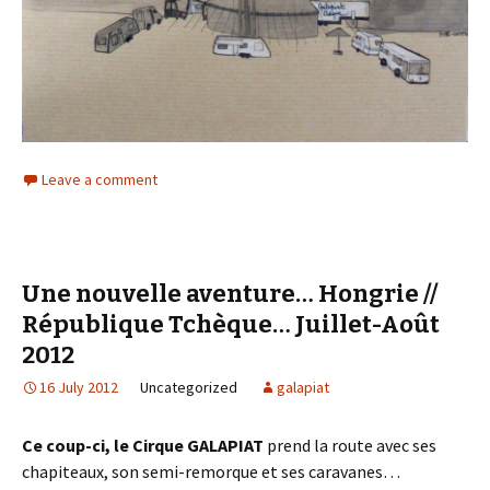
Leave a comment
Une nouvelle aventure… Hongrie //
République Tchèque… Juillet-Août
2012
16 July 2012
Uncategorized
galapiat
Ce coup-ci, le Cirque GALAPIAT
prend la route avec ses
chapiteaux, son semi-remorque et ses caravanes…