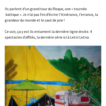
Ils parlent d’un grand tour du Risque, une « tournée
baltique ». Je n’ai pas fini d’écrire l’itinérance, l’errance, la
grandeur du monde et le saut de joie !
Ce soir, ça y est ils entament la dernière ligne droite. 4
spectacles d’affilés, la dernière série ici à Letni Letna.