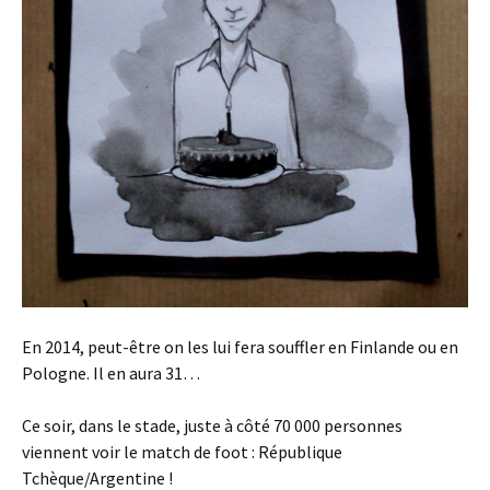
En 2014, peut-être on les lui fera souffler en Finlande ou en
Pologne. Il en aura 31…
Ce soir, dans le stade, juste à côté 70 000 personnes
viennent voir le match de foot : République
Tchèque/Argentine !