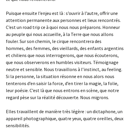
Puisque ensuite l’enjeu est là : s’ouvrir à l’autre, offrir une
attention permanente aux personnes et lieux rencontrés.
C’est un road trip ce à quoi nous nous préparons. Honneur
au peuple qui nous accueille, à la Terre que nous allons
fouler. Sur son chemin, le cirque rencontrera des
hommes, des femmes, des vieillards, des enfants argentins
et chiliens que nous interrogerons, que nous écouterons,
que nous observerons en humbles visiteurs. Témoignage
neutre et sensible. Nous travaillons à l’instinct, au feeling.
Si la personne, la situation résonne en nous alors nous
tenterons d’en saisir la force, d’en tirer la magie, la folie,
leur poésie. C’est là que nous entrons en scène, que notre
regard pèse sur la réalité découverte. Nous migrons.
Elles travaillent de manière très légère : un dictaphone, un
appareil photographique, quatre yeux, quatre oreilles, deux
sensibilités.