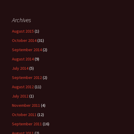
Archives
August 2015
(1)
October 2014
(31)
September 2014
(2)
August 2014
(9)
July 2014
(5)
September 2012
(2)
August 2012
(11)
July 2012
(1)
November 2011
(4)
October 2011
(12)
September 2011
(16)
August 2011
(2)