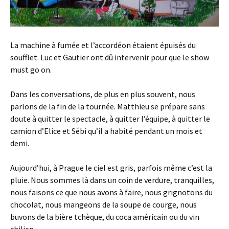
La machine à fumée et l’accordéon étaient épuisés du
soufflet. Luc et Gautier ont dû intervenir pour que le show
must go on.
Dans les conversations, de plus en plus souvent, nous
parlons de la fin de la tournée. Matthieu se prépare sans
doute à quitter le spectacle, à quitter l’équipe, à quitter le
camion d’Elice et Sébi qu’il a habité pendant un mois et
demi.
Aujourd’hui, à Prague le ciel est gris, parfois même c’est la
pluie. Nous sommes là dans un coin de verdure, tranquilles,
nous faisons ce que nous avons à faire, nous grignotons du
chocolat, nous mangeons de la soupe de courge, nous
buvons de la bière tchèque, du coca américain ou du vin