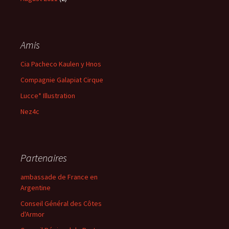
Amis
Cia Pacheco Kaulen y Hnos
Compagnie Galapiat Cirque
Lucce* Illustration
Nez4c
Partenaires
ambassade de France en
Argentine
Conseil Général des Côtes
d'Armor