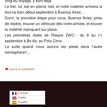
long du voyage, y sont déjà.
Le fret, lui, est en pleine mer, et notre matériel arrivera si
tout va bien début septembre à Buenos Aires…
Donc, la première étape pour nous, Buenos Aires, prise
de repère, trouver un véhicule dès notre arrivée, et trouver
le matériel manquant sur place.
Les premières dates de Risque ZérO : du 8 au 11
septembre à Bs As, au Polo Circo.
La suite quand nous aurons les pieds dans l’autre
hémisphère!!…
Leave a comment
Français
English
Español