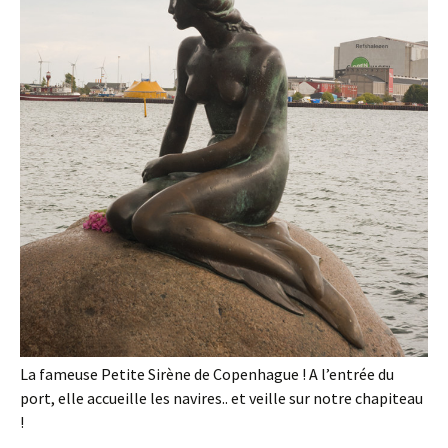
La fameuse Petite Sirène de Copenhague ! A l’entrée du
port, elle accueille les navires.. et veille sur notre chapiteau
!