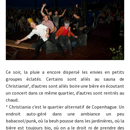
Ce soir, la pluie a encore dispersé les envies en petits
groupes éclatés. Certains sont allés au sauna de
Christiania*, d’autres sont allés boire une bière en écoutant
un concert dans ce même quartier, d’autres sont rentrés au
chaud..
* Christiania c’est le quartier alternatif de Copenhague. Un
endroit auto-géré dans une ambiance un peu
babacool/punk, où la beuh pousse dans les jardinières, où la
bière est toujours bio, où on a le droit ni de prendre des