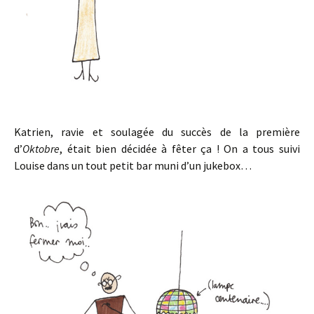
Katrien, ravie et soulagée du succès de la première
d’
Oktobre
, était bien décidée à fêter ça ! On a tous suivi
Louise dans un tout petit bar muni d’un jukebox…