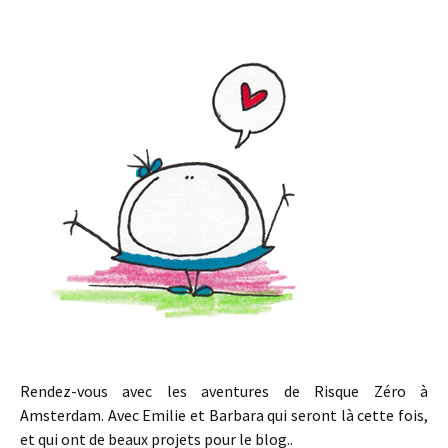
Rendez-vous avec les aventures de Risque Zéro à
Amsterdam. Avec Emilie et Barbara qui seront là cette fois,
et qui ont de beaux projets pour le blog..