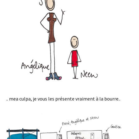
.. mea culpa, je vous les présente vraiment à la bourre..