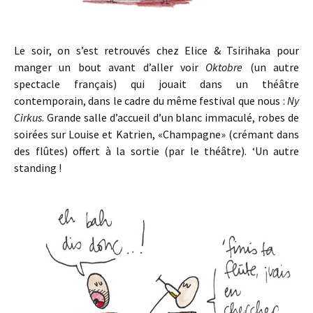
Le soir, on s’est retrouvés chez Elice & Tsirihaka pour
manger un bout avant d’aller voir
Oktobre
(un autre
spectacle français) qui jouait dans un théâtre
contemporain, dans le cadre du même festival que nous :
Ny
Cirkus
. Grande salle d’accueil d’un blanc immaculé, robes de
soirées sur Louise et Katrien, «Champagne» (crémant dans
des flûtes) offert à la sortie (par le théâtre). ‘Un autre
standing !