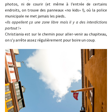
photos, ni de courir (et même à l’entrée de certains
endroits, on trouve des panneaux «no kids» !), où la police
municipale ne met jamais les pieds..
«
Ils appellent ça une zone libre mais il y a des interdictions
partout !
»
Christiania est sur le chemin pour aller-venir au chapiteau,
on s’y arrête assez régulièrement pour boire un coup.