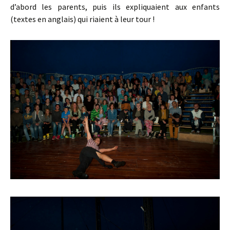
d’abord les parents, puis ils expliquaient aux enfants
(textes en anglais) qui riaient à leur tour !