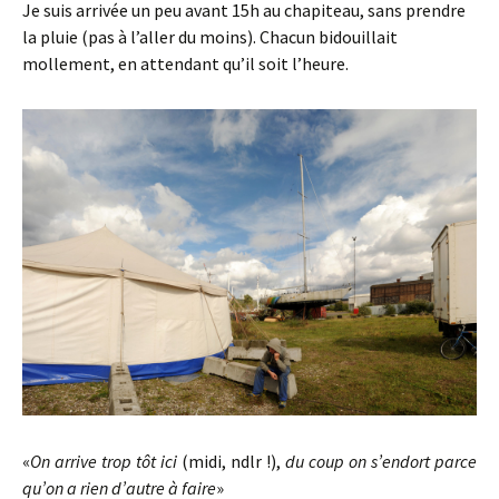
Je suis arrivée un peu avant 15h au chapiteau, sans prendre
la pluie (pas à l’aller du moins). Chacun bidouillait
mollement, en attendant qu’il soit l’heure.
«
On arrive trop tôt ici
(midi, ndlr !),
du coup on s’endort parce
qu’on a rien d’autre à faire
»