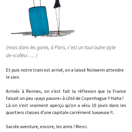
(mais dans les gares, à Paris, c’est un tout autre style
de «cafés»….. )
Et puis notre train est arrivé, on a laissé Nolwenn attendre
le sien.
Arrivés à Rennes, on s’est fait la réflexion que la France
faisait un peu «pays pauvre» à côté de Copenhague !! Haha !
Là on s’est vraiment aperçu qu’on a vécu 10 jours dans les
quartiers classes d’une capitale carrément luxueuse !!..
Sacrée aventure, encore, les amis ! Merci..