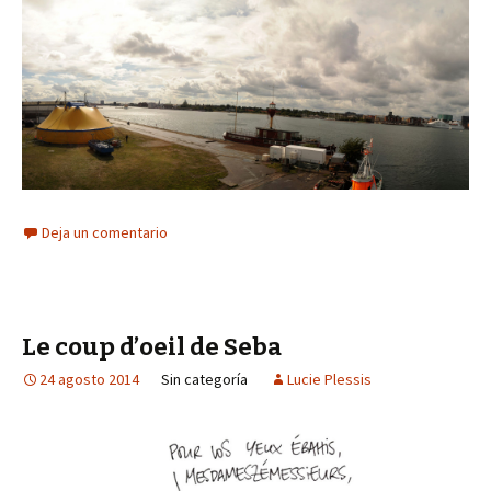
Deja un comentario
Le coup d’oeil de Seba
24 agosto 2014
Sin categoría
Lucie Plessis