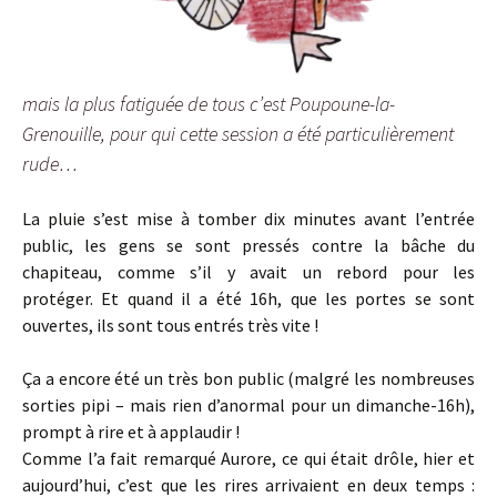
mais la plus fatiguée de tous c’est Poupoune-la-
Grenouille, pour qui cette session a été particulièrement
rude…
La pluie s’est mise à tomber dix minutes avant l’entrée
public, les gens se sont pressés contre la bâche du
chapiteau, comme s’il y avait un rebord pour les
protéger. Et quand il a été 16h, que les portes se sont
ouvertes, ils sont tous entrés très vite !
Ça a encore été un très bon public (malgré les nombreuses
sorties pipi – mais rien d’anormal pour un dimanche-16h),
prompt à rire et à applaudir !
Comme l’a fait remarqué Aurore, ce qui était drôle, hier et
aujourd’hui, c’est que les rires arrivaient en deux temps :