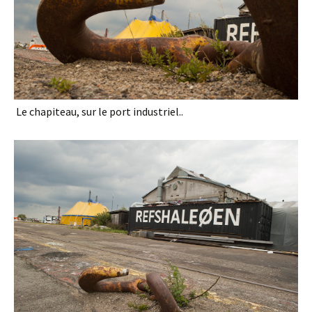
Le chapiteau, sur le port industriel..