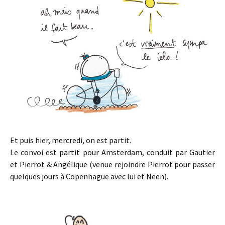
Et puis hier, mercredi, on est partit.
Le convoi est partit pour Amsterdam, conduit par Gautier
et Pierrot & Angélique (venue rejoindre Pierrot pour passer
quelques jours à Copenhague avec lui et Neen).