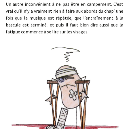
Un autre inconvénient à ne pas être en campement. C’est
vrai qu’il n’y a vraiment rien à faire aux abords du chap’ une
fois que la musique est répétée, que l’entraînement à la
bascule est terminé.. et puis il faut bien dire aussi que la
fatigue commence à se lire sur les visages.