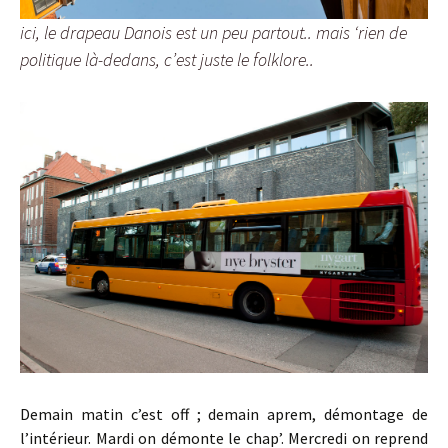
ici, le drapeau Danois est un peu partout.. mais ‘rien de
politique là-dedans, c’est juste le folklore..
Demain matin c’est off ; demain aprem, démontage de
l’intérieur. Mardi on démonte le chap’. Mercredi on reprend