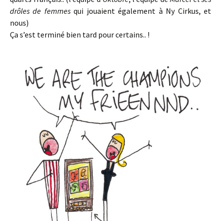
drôles de femmes
qui jouaient également à Ny Cirkus, et
nous)
Ça s’est terminé bien tard pour certains.. !