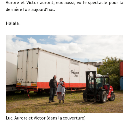
Aurore et Victor auront, eux aussi, vu le spectacle pour la
dernière fois aujourd’hui..
Halala..
Luc, Aurore et Victor (dans la couverture)