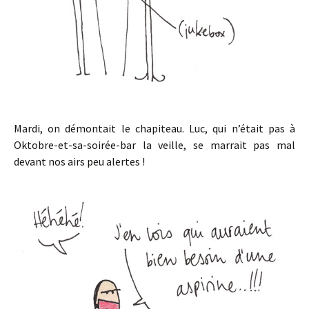
Mardi, on démontait le chapiteau. Luc, qui n’était pas à
Oktobre-et-sa-soirée-bar la veille, se marrait pas mal
devant nos airs peu alertes !