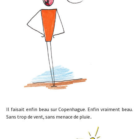
Il faisait enfin beau sur Copenhague. Enfin vraiment beau.
Sans trop de vent, sans menace de pluie..