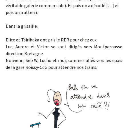
véritable galerie commerciale). Et puis on a décollé […] et
puis on a atterri.
Dans la grisaille.
Elice et Tsirihaka ont pris le RER pour chez eux.
Luc, Aurore et Victor se sont dirigés vers Montparnasse
direction Bretagne.
Nolwenn, Seb W, Lucho et moi, sommes allés vers les quais
de la gare Roissy-CdG pour attendre nos trains.