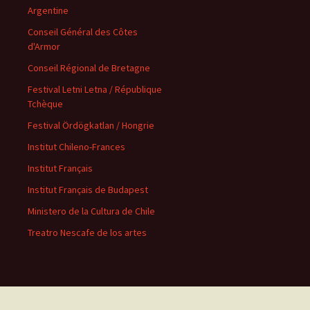
Argentine
Conseil Général des Côtes
d'Armor
Conseil Régional de Bretagne
Festival Letni Letna / République
Tchèque
Festival Ördögkatlan / Hongrie
Institut Chileno-Frances
Institut Français
Institut Français de Budapest
Ministero de la Cultura de Chile
Treatro Nescafe de los artes