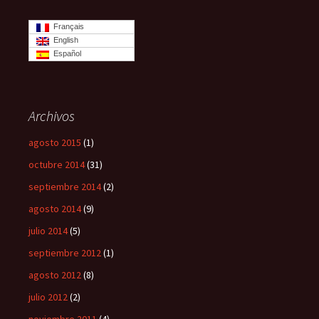
Français
English
Español
Archivos
agosto 2015
(1)
octubre 2014
(31)
septiembre 2014
(2)
agosto 2014
(9)
julio 2014
(5)
septiembre 2012
(1)
agosto 2012
(8)
julio 2012
(2)