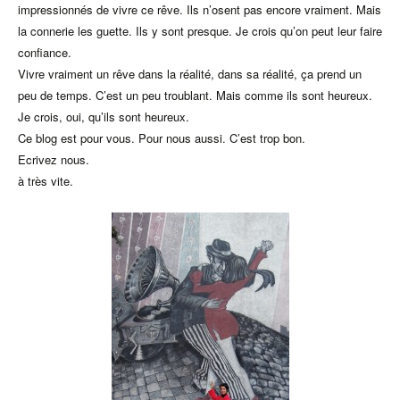
impressionnés de vivre ce rêve. Ils n’osent pas encore vraiment. Mais
la connerie les guette. Ils y sont presque. Je crois qu’on peut leur faire
confiance.
Vivre vraiment un rêve dans la réalité, dans sa réalité, ça prend un
peu de temps. C’est un peu troublant. Mais comme ils sont heureux.
Je crois, oui, qu’ils sont heureux.
Ce blog est pour vous. Pour nous aussi. C’est trop bon.
Ecrivez nous.
à très vite.