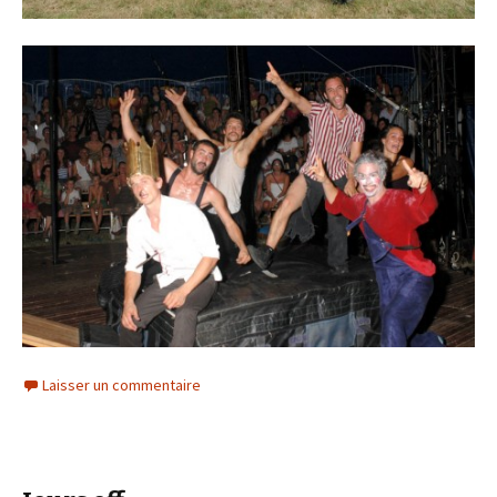
Laisser un commentaire