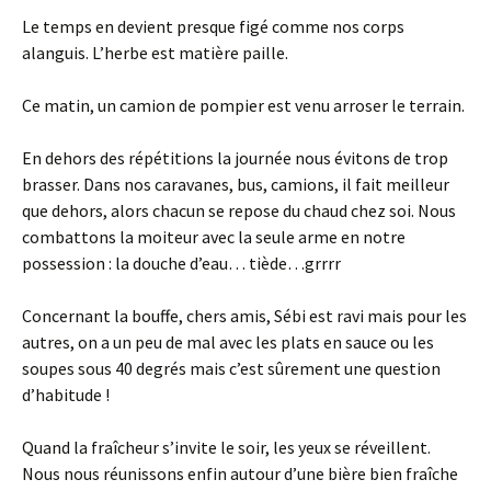
Le temps en devient presque figé comme nos corps
alanguis. L’herbe est matière paille.
Ce matin, un camion de pompier est venu arroser le terrain.
En dehors des répétitions la journée nous évitons de trop
brasser. Dans nos caravanes, bus, camions, il fait meilleur
que dehors, alors chacun se repose du chaud chez soi. Nous
combattons la moiteur avec la seule arme en notre
possession : la douche d’eau… tiède…grrrr
Concernant la bouffe, chers amis, Sébi est ravi mais pour les
autres, on a un peu de mal avec les plats en sauce ou les
soupes sous 40 degrés mais c’est sûrement une question
d’habitude !
Quand la fraîcheur s’invite le soir, les yeux se réveillent.
Nous nous réunissons enfin autour d’une bière bien fraîche