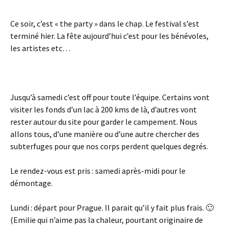
Ce soir, c’est « the party » dans le chap. Le festival s’est
terminé hier. La fête aujourd’hui c’est pour les bénévoles,
les artistes etc…
Jusqu’à samedi c’est off pour toute l’équipe. Certains vont
visiter les fonds d’un lac à 200 kms de là, d’autres vont
rester autour du site pour garder le campement. Nous
allons tous, d’une manière ou d’une autre chercher des
subterfuges pour que nos corps perdent quelques degrés.
Le rendez-vous est pris : samedi après-midi pour le
démontage.
Lundi : départ pour Prague. Il parait qu’il y fait plus frais. 🙂
(Emilie qui n’aime pas la chaleur, pourtant originaire de