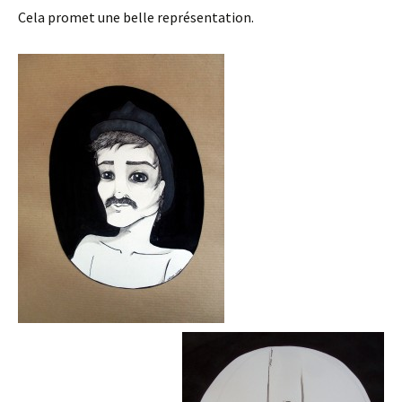
Cela promet une belle représentation.