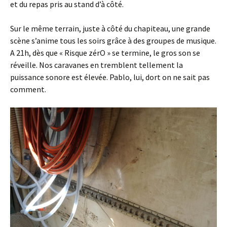
et du repas pris au stand d’à côté.
Sur le même terrain, juste à côté du chapiteau, une grande
scène s’anime tous les soirs grâce à des groupes de musique.
A 21h, dès que « Risque zérO » se termine, le gros son se
réveille. Nos caravanes en tremblent tellement la
puissance sonore est élevée. Pablo, lui, dort on ne sait pas
comment.