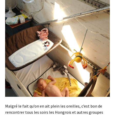
Malgré le fait qu’on en ait plein les oreilles, c’est bon de
rencontrer tous les soirs les Hongrois et autres groupes