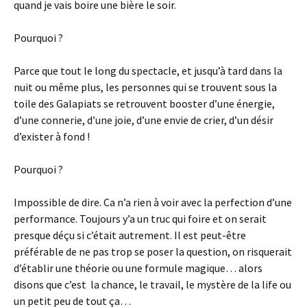
quand je vais boire une bière le soir.
Pourquoi ?
Parce que tout le long du spectacle, et jusqu’à tard dans la
nuit ou même plus, les personnes qui se trouvent sous la
toile des Galapiats se retrouvent booster d’une énergie,
d’une connerie, d’une joie, d’une envie de crier, d’un désir
d’exister à fond !
Pourquoi ?
Impossible de dire. Ca n’a rien à voir avec la perfection d’une
performance. Toujours y’a un truc qui foire et on serait
presque déçu si c’était autrement. Il est peut-être
préférable de ne pas trop se poser la question, on risquerait
d’établir une théorie ou une formule magique… alors
disons que c’est la chance, le travail, le mystère de la life ou
un petit peu de tout ça…