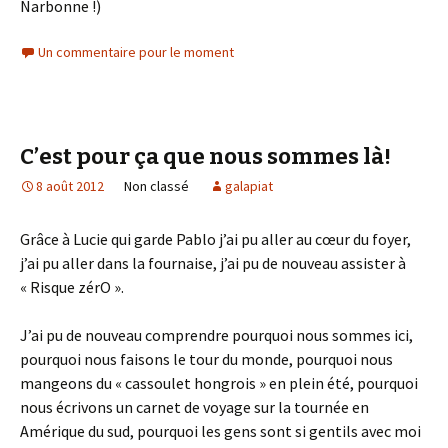
Narbonne !)
Un commentaire pour le moment
C’est pour ça que nous sommes là!
8 août 2012
Non classé
galapiat
Grâce à Lucie qui garde Pablo j’ai pu aller au cœur du foyer,
j’ai pu aller dans la fournaise, j’ai pu de nouveau assister à
« Risque zérO ».
J’ai pu de nouveau comprendre pourquoi nous sommes ici,
pourquoi nous faisons le tour du monde, pourquoi nous
mangeons du « cassoulet hongrois » en plein été, pourquoi
nous écrivons un carnet de voyage sur la tournée en
Amérique du sud, pourquoi les gens sont si gentils avec moi